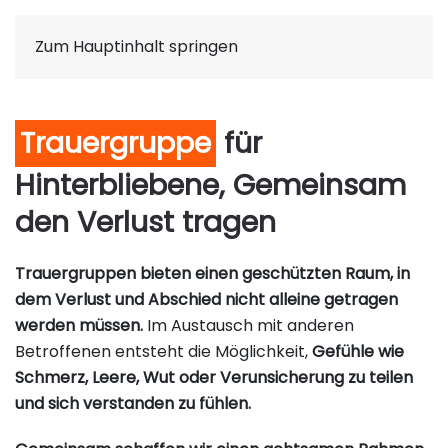
Zum Hauptinhalt springen
Trauergruppe
für
Hinterbliebene, Gemeinsam
den Verlust tragen
Trauergruppen bieten einen geschützten Raum, in
dem Verlust und Abschied nicht alleine getragen
werden müssen.
Im Austausch mit anderen
Betroffenen entsteht die Möglichkeit,
Gefühle wie
Schmerz, Leere, Wut oder Verunsicherung zu teilen
und sich verstanden zu fühlen.