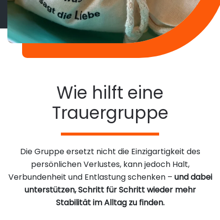
Wie hilft eine
Trauergruppe
Die Gruppe ersetzt nicht die Einzigartigkeit des
persönlichen Verlustes, kann jedoch Halt,
Verbundenheit und Entlastung schenken –
und dabei
unterstützen, Schritt für Schritt wieder mehr
Stabilität im Alltag zu finden.